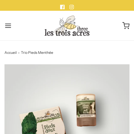
Accueil
›
Trio Pieds Menthée