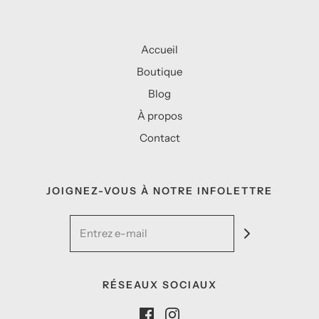
Accueil
Boutique
Blog
À propos
Contact
JOIGNEZ-VOUS À NOTRE INFOLETTRE
RÉSEAUX SOCIAUX