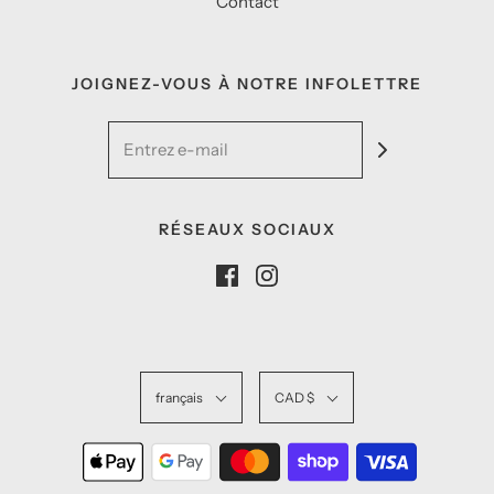
Contact
JOIGNEZ-VOUS À NOTRE INFOLETTRE
RÉSEAUX SOCIAUX
français
CAD $